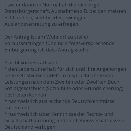
bzw. er dann im Normalfall die bisherige
Staatsbürgerschaft. Ausnahmen z.B. bei den meisten
EU-Ländern, sind bei der jeweiligen
Auslandsvertretung zu erfragen.
Der Antrag ist am Wohnort zu stellen.
Voraussetzungen für eine erfolgsversprechende
Einbürgerung ist, dass Antragssteller
* nicht vorbestraft sind
* den Lebensunterhalt für sich und ihre Angehörigen
ohne selbstverschuldete Inanspruchnahme von
Leistungen nach dem Zweiten oder Zwölften Buch
Sozialgesetzbuch (Sozialhilfe oder Grundsicherung)
bestreiten können
* nachweislich ausreichende Deutschkenntnisse
haben und
* nachweislich über Kenntnisse der Rechts- und
Gesellschaftsordnung und der Lebensverhältnisse in
Deutschland verfügen.