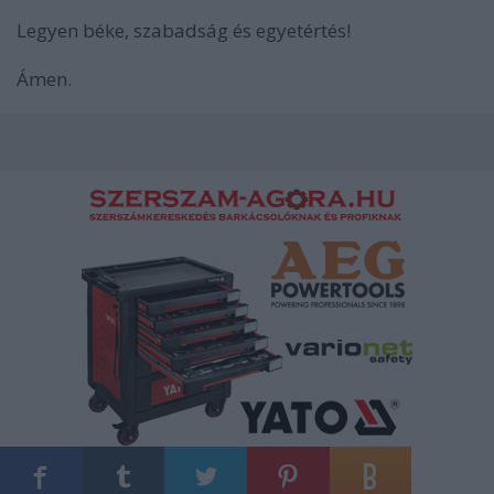
Legyen béke, szabadság és egyetértés!
Ámen.